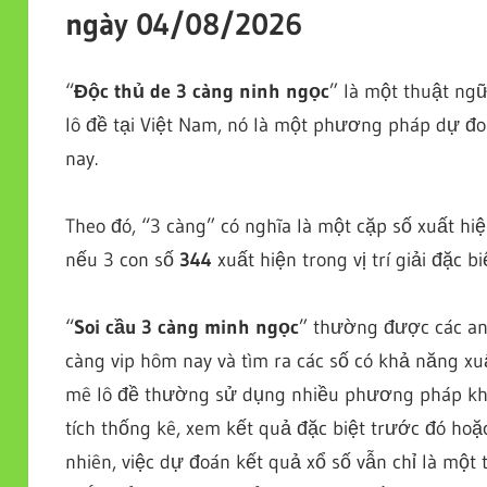
ngày 04/08/2026
“
Độc thủ de 3 càng ninh ngọc
” là một thuật ng
lô đề tại Việt Nam, nó là một phương pháp dự đo
nay.
Theo đó, “3 càng” có nghĩa là một cặp số xuất hiệ
nếu 3 con số
344
xuất hiện trong vị trí giải đặc bi
“
Soi cầu 3 càng minh ngọc
” thường được các a
càng vip hôm nay và tìm ra các số có khả năng xu
mê lô đề thường sử dụng nhiều phương pháp khá
tích thống kê, xem kết quả đặc biệt trước đó hoặ
nhiên, việc dự đoán kết quả xổ số vẫn chỉ là một 