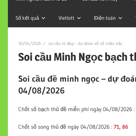
dự
đoán
Sổ kết quả
Vietlott
Điện toán
xổ
số
miền
30/04/2026
soi cầu lô đẹp - dự đoán xổ số miền bắc
bắc
Soi cầu Minh Ngọc bạch t
Soi cầu đề minh ngọc – dự đoá
04/08/2026
Chốt số bạch thủ đề miễn phí ngày 04/08/2026 
Chốt số song thủ đề ngày 04/08/2026 :
71, 86