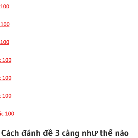
 100
 100
 100
c 100
c 100
c 100
ác 100
? Cách đánh đề 3 càng như thế nào