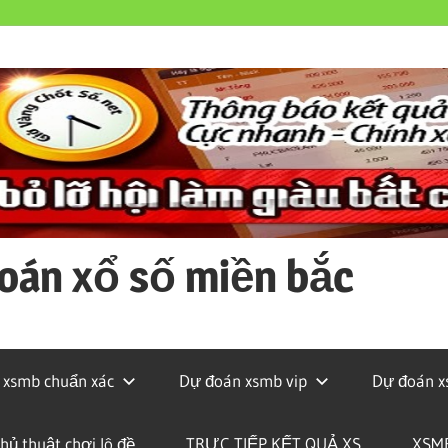
đoán xổ số miền bắc
 xsmb chuẩn xác
Dự đoán xsmb vip
Dự đoán x
hủ thuật chơi lô đề
TRỰC TIẾP KẾT QUẢ XS
XSM