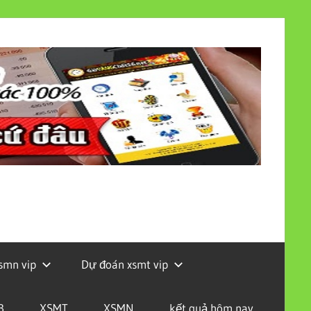
smn vip
Dự đoán xsmt vip
B
XSMT
XSMN
kết quả hôm nay