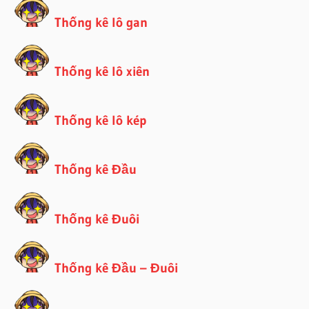
Thống kê lô gan
Thống kê lô xiên
Thống kê lô kép
Thống kê Đầu
Thống kê Đuôi
Thống kê Đầu – Đuôi