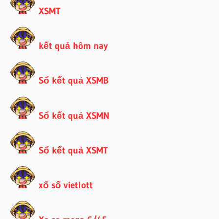
XSMT
kết quả hôm nay
Sổ kết quả XSMB
Sổ kết quả XSMN
Sổ kết quả XSMT
xổ số vietlott