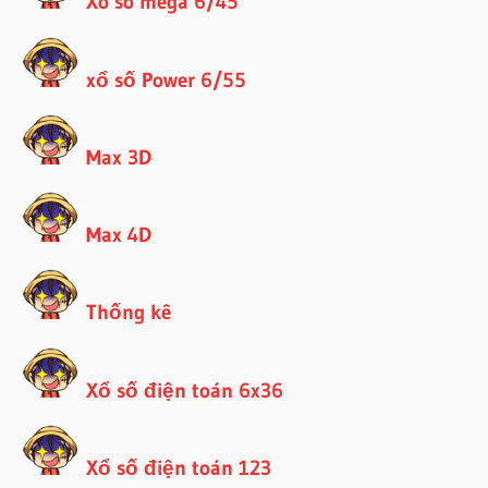
Xo so mega 6/45
xổ số Power 6/55
Max 3D
Max 4D
Thống kê
Xổ số điện toán 6x36
Xổ số điện toán 123