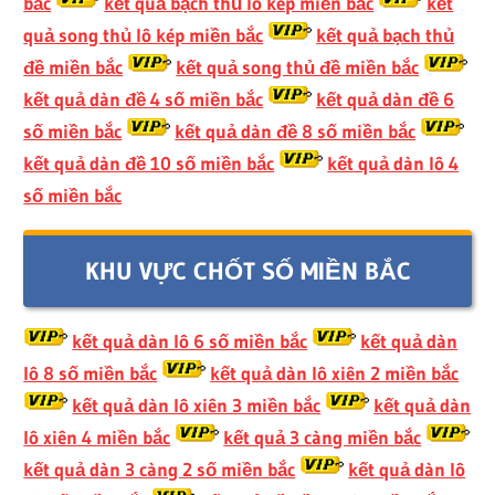
bắc
kết quả bạch thủ lô kép miền bắc
kết
quả song thủ lô kép miền bắc
kết quả bạch thủ
đề miền bắc
kết quả song thủ đề miền bắc
kết quả dàn đề 4 số miền bắc
kết quả dàn đề 6
số miền bắc
kết quả dàn đề 8 số miền bắc
kết quả dàn đề 10 số miền bắc
kết quả dàn lô 4
số miền bắc
KHU VỰC CHỐT SỐ MIỀN BẮC
kết quả dàn lô 6 số miền bắc
kết quả dàn
lô 8 số miền bắc
kết quả dàn lô xiên 2 miền bắc
kết quả dàn lô xiên 3 miền bắc
kết quả dàn
lô xiên 4 miền bắc
kết quả 3 càng miền bắc
kết quả dàn 3 càng 2 số miền bắc
kết quả dàn lô