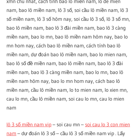
xmn chu nhat, cách tính bao lô miền nam, lo de mien
nam, bao lô miền nam, lô 3 số, soi cầu lô miền nam, lô 3
số miền nam, lô 3 số hôm nay, soi cầu lô 3 số, lô 3 số mn,
bao lô miền nam, bao lô 3 đài miền nam, bao lô 3 càng
miền nam, bao lo mn, bao lô miền nam hôm nay, bao lo
mn hom nay, cách bao lô miền nam, cách tính bao lô
miền nam, dự đoán bao lô miền nam, bao lo mien nam,
bao lô số đề miền nam, bao lô miền nam, bao lô 3 đài
miền nam, bao lô 3 càng miền nam, bao lo mn, bao lô
miền nam hôm nay, bao lo mn hom nay, cách bao lô
miền nam, cầu lô miền nam, lo to mien nam, lo xien mn,
cau lo mn, cầu lô miền nam, soi cau lo mn, cau lo mien
nam
lô 3 số miền nam vip
– soi cau mn –
soi cau lo 3 con mien
nam
– dự đoán lô 3 số – cầu lô 3 số miền nam vip . Lấy