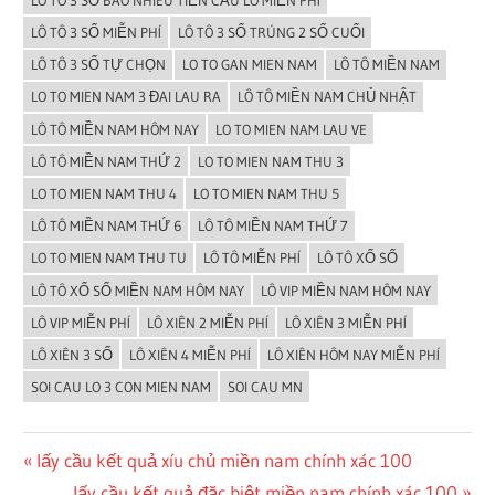
LÔ TÔ 3 SỐ MIỄN PHÍ
LÔ TÔ 3 SỐ TRÚNG 2 SỐ CUỐI
LÔ TÔ 3 SỐ TỰ CHỌN
LO TO GAN MIEN NAM
LÔ TÔ MIỀN NAM
LO TO MIEN NAM 3 ĐAI LAU RA
LÔ TÔ MIỀN NAM CHỦ NHẬT
LÔ TÔ MIỀN NAM HÔM NAY
LO TO MIEN NAM LAU VE
LÔ TÔ MIỀN NAM THỨ 2
LO TO MIEN NAM THU 3
LO TO MIEN NAM THU 4
LO TO MIEN NAM THU 5
LÔ TÔ MIỀN NAM THỨ 6
LÔ TÔ MIỀN NAM THỨ 7
LO TO MIEN NAM THU TU
LÔ TÔ MIỄN PHÍ
LÔ TÔ XỔ SỐ
LÔ TÔ XỔ SỐ MIỀN NAM HÔM NAY
LÔ VIP MIỀN NAM HÔM NAY
LÔ VIP MIỄN PHÍ
LÔ XIÊN 2 MIỄN PHÍ
LÔ XIÊN 3 MIỄN PHÍ
LÔ XIÊN 3 SỐ
LÔ XIÊN 4 MIỄN PHÍ
LÔ XIÊN HÔM NAY MIỄN PHÍ
SOI CAU LO 3 CON MIEN NAM
SOI CAU MN
Điều
Previous
lấy cầu kết quả xíu chủ miền nam chính xác 100
Post:
Next
lấy cầu kết quả đặc biệt miền nam chính xác 100