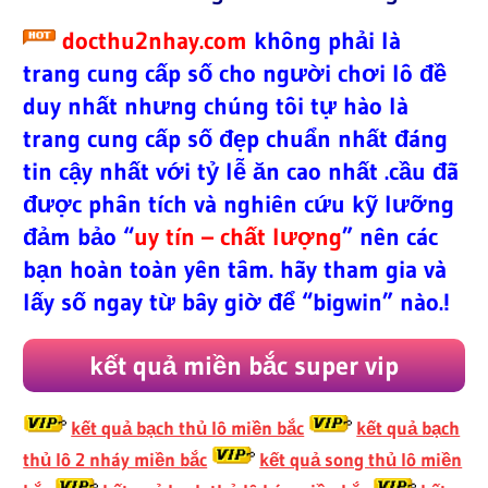
docthu2nhay.com
không phải là
trang cung cấp số cho người chơi lô đề
duy nhất nhưng chúng tôi tự hào là
trang cung cấp số đẹp chuẩn nhất đáng
tin cậy nhất với tỷ lễ ăn cao nhất .cầu đã
được phân tích và nghiên cứu kỹ lưỡng
đảm bảo “
uy tín – chất lượng
” nên các
bạn hoàn toàn yên tâm. hãy tham gia và
lấy số ngay từ bây giờ để “bigwin” nào.!
kết quả miền bắc super vip
kết quả bạch thủ lô miền bắc
kết quả bạch
thủ lô 2 nháy miền bắc
kết quả song thủ lô miền