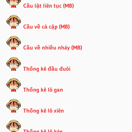
Cầu lật liên tục (MB)
Cầu về cả cặp (MB)
Cầu về nhiều nháy (MB)
Thống kê đầu đuôi
Thống kê lô gan
Thống kê lô xiên
Thống kê lô kép