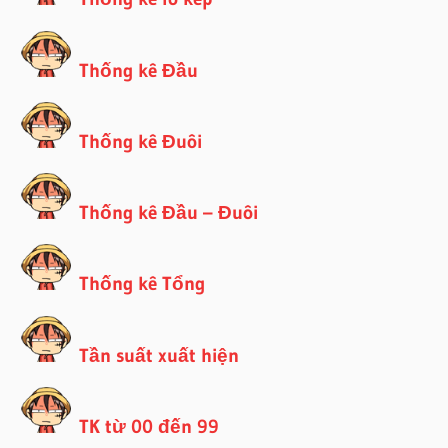
Thống kê Đầu
Thống kê Đuôi
Thống kê Đầu – Đuôi
Thống kê Tổng
Tần suất xuất hiện
TK từ 00 đến 99