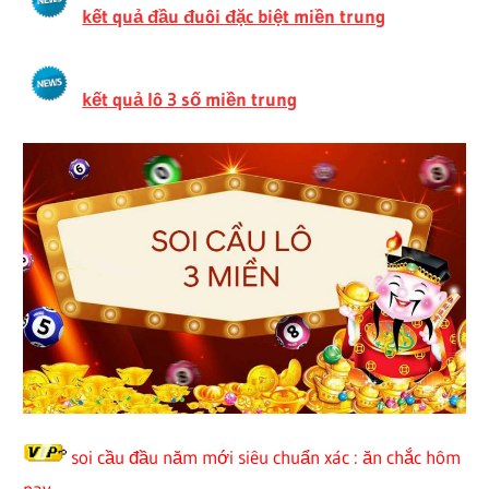
kết quả đầu đuôi đặc biệt miền trung
kết quả lô 3 số miền trung
soi cầu đầu năm mới siêu chuẩn xác : ăn chắc hôm
nay