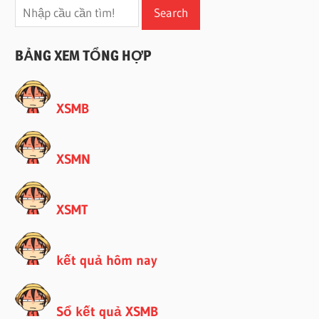
Search
BẢNG XEM TỔNG HỢP
XSMB
XSMN
XSMT
kết quả hôm nay
Sổ kết quả XSMB