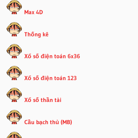
Max 4D
Thống kê
Xổ số điện toán 6x36
Xổ số điện toán 123
Xổ số thần tài
Cầu bạch thủ (MB)