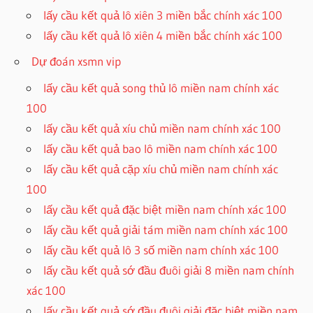
lấy cầu kết quả lô xiên 3 miền bắc chính xác 100
lấy cầu kết quả lô xiên 4 miền bắc chính xác 100
Dự đoán xsmn vip
lấy cầu kết quả song thủ lô miền nam chính xác
100
lấy cầu kết quả xíu chủ miền nam chính xác 100
lấy cầu kết quả bao lô miền nam chính xác 100
lấy cầu kết quả cặp xíu chủ miền nam chính xác
100
lấy cầu kết quả đặc biệt miền nam chính xác 100
lấy cầu kết quả giải tám miền nam chính xác 100
lấy cầu kết quả lô 3 số miền nam chính xác 100
lấy cầu kết quả sớ đầu đuôi giải 8 miền nam chính
xác 100
lấy cầu kết quả sớ đầu đuôi giải đặc biệt miền nam