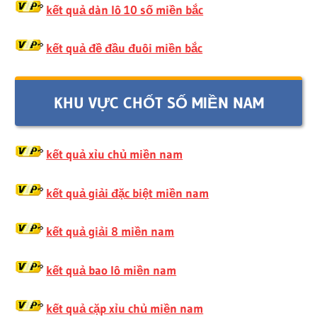
kết quả dàn lô 10 số miền bắc
kết quả đề đầu đuôi miền bắc
KHU VỰC CHỐT SỐ MIỀN NAM
kết quả xỉu chủ miền nam
kết quả giải đặc biệt miền nam
kết quả giải 8 miền nam
kết quả bao lô miền nam
kết quả cặp xỉu chủ miền nam