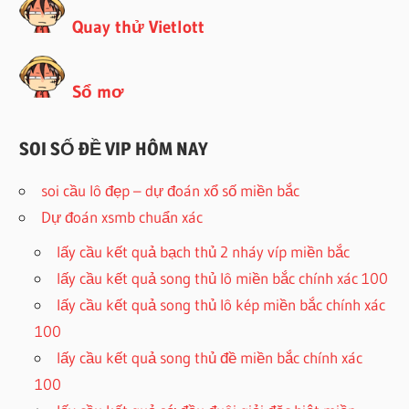
Quay thử Vietlott
Sổ mơ
SOI SỐ ĐỀ VIP HÔM NAY
soi cầu lô đẹp – dự đoán xổ số miền bắc
Dự đoán xsmb chuẩn xác
lấy cầu kết quả bạch thủ 2 nháy víp miền bắc
lấy cầu kết quả song thủ lô miền bắc chính xác 100
lấy cầu kết quả song thủ lô kép miền bắc chính xác
100
lấy cầu kết quả song thủ đề miền bắc chính xác
100