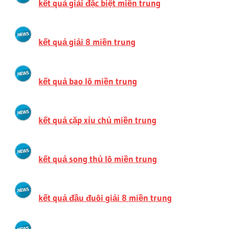
kết quả giải đặc biệt miền trung
kết quả giải 8 miền trung
kết quả bao lô miền trung
kết quả cặp xỉu chủ miền trung
kết quả song thủ lô miền trung
kết quả đầu đuôi giải 8 miền trung