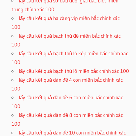
lấy cầu kết quả sớ đầu đuôi giải đặc biệt miền
trung chính xác 100
lấy cầu kết quả ba càng víp miền bắc chính xác
100
lấy cầu kết quả bạch thủ đề miền bắc chính xác
100
lấy cầu kết quả bạch thủ lô kép miền bắc chính xác
100
lấy cầu kết quả bạch thủ lô miền bắc chính xác 100
lấy cầu kết quả dàn đề 4 con miền bắc chính xác
100
lấy cầu kết quả dàn đề 6 con miền bắc chính xác
100
lấy cầu kết quả dàn đề 8 con miền bắc chính xác
100
lấy cầu kết quả dàn đề 10 con miền bắc chính xác