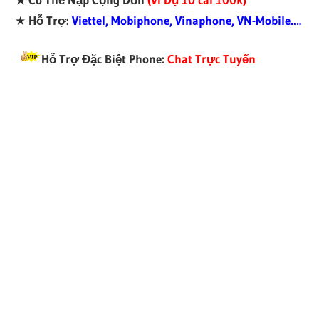
★
Hỗ Trợ:
Viettel, Mobiphone, Vinaphone, VN-Mobile….
Hỗ Trợ Đặc Biệt
Phone
:
Chat Trực Tuyến