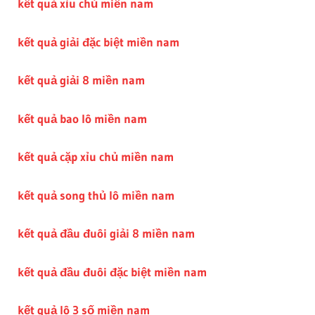
kết quả xỉu chủ miền nam
kết quả giải đặc biệt miền nam
kết quả giải 8 miền nam
kết quả bao lô miền nam
kết quả cặp xỉu chủ miền nam
kết quả song thủ lô miền nam
kết quả đầu đuôi giải 8 miền nam
kết quả đầu đuôi đặc biệt miền nam
kết quả lô 3 số miền nam