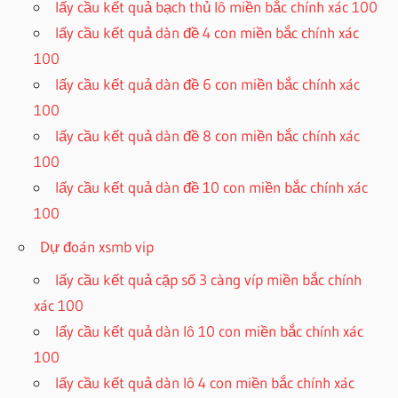
lấy cầu kết quả bạch thủ lô miền bắc chính xác 100
lấy cầu kết quả dàn đề 4 con miền bắc chính xác
100
lấy cầu kết quả dàn đề 6 con miền bắc chính xác
100
lấy cầu kết quả dàn đề 8 con miền bắc chính xác
100
lấy cầu kết quả dàn đề 10 con miền bắc chính xác
100
Dự đoán xsmb vip
lấy cầu kết quả cặp số 3 càng víp miền bắc chính
xác 100
lấy cầu kết quả dàn lô 10 con miền bắc chính xác
100
lấy cầu kết quả dàn lô 4 con miền bắc chính xác