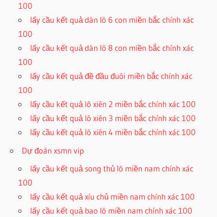
100
lấy cầu kết quả dàn lô 6 con miền bắc chính xác
100
lấy cầu kết quả dàn lô 8 con miền bắc chính xác
100
lấy cầu kết quả đề đầu đuôi miền bắc chính xác
100
lấy cầu kết quả lô xiên 2 miền bắc chính xác 100
lấy cầu kết quả lô xiên 3 miền bắc chính xác 100
lấy cầu kết quả lô xiên 4 miền bắc chính xác 100
Dự đoán xsmn vip
lấy cầu kết quả song thủ lô miền nam chính xác
100
lấy cầu kết quả xíu chủ miền nam chính xác 100
lấy cầu kết quả bao lô miền nam chính xác 100