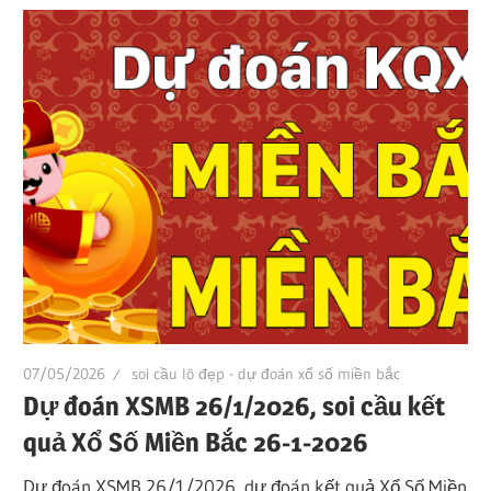
07/05/2026
soi cầu lô đẹp - dự đoán xổ số miền bắc
Dự đoán XSMB 26/1/2026, soi cầu kết
quả Xổ Số Miền Bắc 26-1-2026
Dự đoán XSMB 26/1/2026, dự đoán kết quả Xổ Số Miền