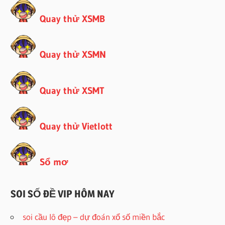
Quay thử XSMB
Quay thử XSMN
Quay thử XSMT
Quay thử Vietlott
Sổ mơ
SOI SỐ ĐỀ VIP HÔM NAY
soi cầu lô đẹp – dự đoán xổ số miền bắc