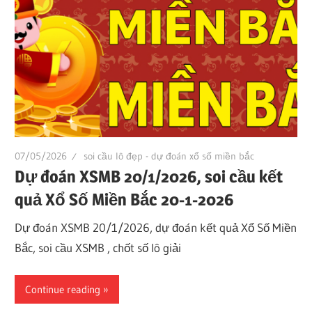
07/05/2026
soi cầu lô đẹp - dự đoán xổ số miền bắc
Dự đoán XSMB 20/1/2026, soi cầu kết
quả Xổ Số Miền Bắc 20-1-2026
Dự đoán XSMB 20/1/2026, dự đoán kết quả Xổ Số Miền
Bắc, soi cầu XSMB , chốt số lô giải
Continue reading