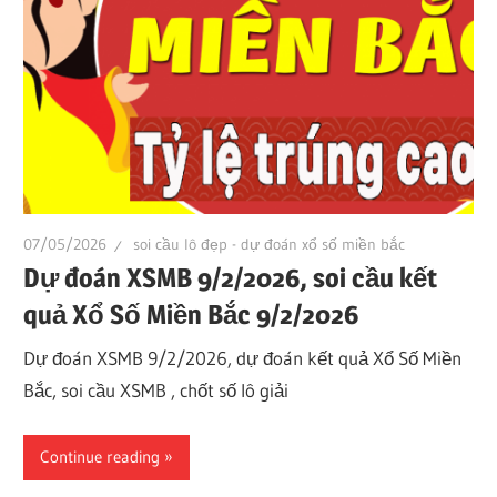
07/05/2026
soi cầu lô đẹp - dự đoán xổ số miền bắc
Dự đoán XSMB 9/2/2026, soi cầu kết
quả Xổ Số Miền Bắc 9/2/2026
Dự đoán XSMB 9/2/2026, dự đoán kết quả Xổ Số Miền
Bắc, soi cầu XSMB , chốt số lô giải
Continue reading