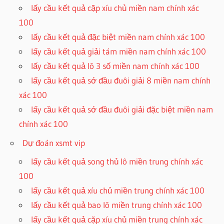
lấy cầu kết quả cặp xíu chủ miền nam chính xác
100
lấy cầu kết quả đặc biệt miền nam chính xác 100
lấy cầu kết quả giải tám miền nam chính xác 100
lấy cầu kết quả lô 3 số miền nam chính xác 100
lấy cầu kết quả sớ đầu đuôi giải 8 miền nam chính
xác 100
lấy cầu kết quả sớ đầu đuôi giải đặc biệt miền nam
chính xác 100
Dự đoán xsmt vip
lấy cầu kết quả song thủ lô miền trung chính xác
100
lấy cầu kết quả xíu chủ miền trung chính xác 100
lấy cầu kết quả bao lô miền trung chính xác 100
lấy cầu kết quả cặp xíu chủ miền trung chính xác