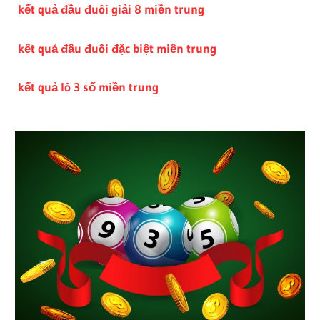
kết quả đầu đuôi giải 8 miền trung
kết quả đầu đuôi đặc biệt miền trung
kết quả lô 3 số miền trung