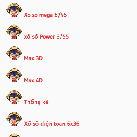
Xo so mega 6/45
xổ số Power 6/55
Max 3D
Max 4D
Thống kê
Xổ số điện toán 6x36