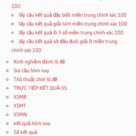
100
lấy cầu kết quả đặc biệt miền trung chính xác 100
lấy cầu kết quả giải tám miền trung chính xác 100
lấy cầu kết quả lô 3 số miền trung chính xác 100
lấy cầu kết quả sớ đầu đuôi giải 8 miền trung
chính xác 100
Kinh nghiệm đánh lô đề
Soi cầu hôm nay
Thủ thuật chơi lô đề
TRỰC TIẾP KẾT QUẢ XS
XSMB
XSMT
XSMN
kết quả hôm nay
Sổ kết quả