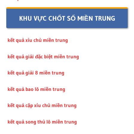
KHU VỰC CHỐT SỐ MIỀN TRUNG
kết quả xỉu chủ miền trung
kết quả giải đặc biệt miền trung
kết quả giải 8 miền trung
kết quả bao lô miền trung
kết quả cặp xỉu chủ miền trung
kết quả song thủ lô miền trung