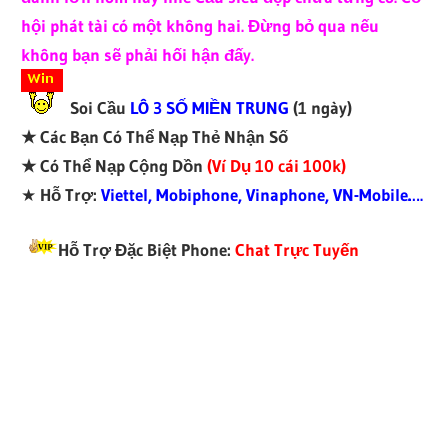
hội phát tài có một không hai. Đừng bỏ qua nếu
không bạn sẽ phải hối hận đấy.
Soi Cầu
LÔ 3 SỐ MIỀN TRUNG
(1 ngày)
★
Các Bạn Có Thể Nạp Thẻ Nhận Số
★
Có Thể Nạp Cộng Dồn
(Ví Dụ 10 cái 100k)
★
Hỗ Trợ:
Viettel, Mobiphone, Vinaphone, VN-Mobile….
Hỗ Trợ Đặc Biệt
Phone
:
Chat Trực Tuyến