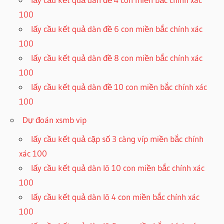
100
lấy cầu kết quả dàn đề 6 con miền bắc chính xác
100
lấy cầu kết quả dàn đề 8 con miền bắc chính xác
100
lấy cầu kết quả dàn đề 10 con miền bắc chính xác
100
Dự đoán xsmb vip
lấy cầu kết quả cặp số 3 càng víp miền bắc chính
xác 100
lấy cầu kết quả dàn lô 10 con miền bắc chính xác
100
lấy cầu kết quả dàn lô 4 con miền bắc chính xác
100