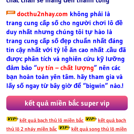
chắc chắn sẽ mang đến thành công
docthu2nhay.com
không phải là
trang cung cấp số cho người chơi lô đề
duy nhất nhưng chúng tôi tự hào là
trang cung cấp số đẹp chuẩn nhất đáng
tin cậy nhất với tỷ lễ ăn cao nhất .cầu đã
được phân tích và nghiên cứu kỹ lưỡng
đảm bảo “
uy tín – chất lượng
” nên các
bạn hoàn toàn yên tâm. hãy tham gia và
lấy số ngay từ bây giờ để “bigwin” nào.!
kết quả miền bắc super vip
kết quả bạch thủ lô miền bắc
kết quả bạch
thủ lô 2 nháy miền bắc
kết quả song thủ lô miền