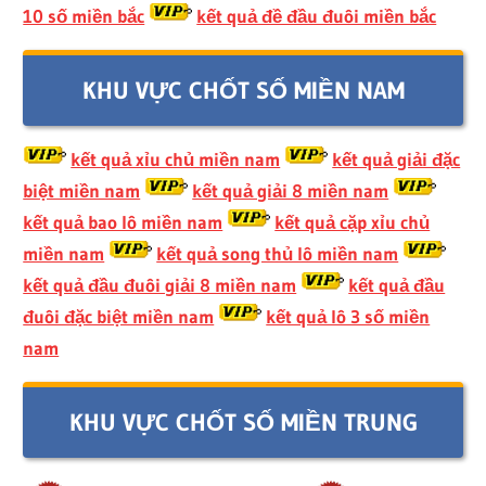
10 số miền bắc
kết quả đề đầu đuôi miền bắc
KHU VỰC CHỐT SỐ MIỀN NAM
kết quả xỉu chủ miền nam
kết quả giải đặc
biệt miền nam
kết quả giải 8 miền nam
kết quả bao lô miền nam
kết quả cặp xỉu chủ
miền nam
kết quả song thủ lô miền nam
kết quả đầu đuôi giải 8 miền nam
kết quả đầu
đuôi đặc biệt miền nam
kết quả lô 3 số miền
nam
KHU VỰC CHỐT SỐ MIỀN TRUNG