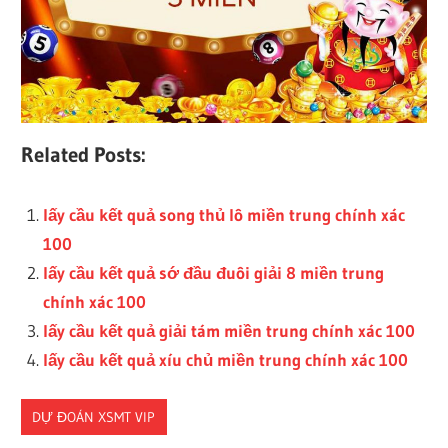
Related Posts:
lấy cầu kết quả song thủ lô miền trung chính xác
100
lấy cầu kết quả sớ đầu đuôi giải 8 miền trung
chính xác 100
lấy cầu kết quả giải tám miền trung chính xác 100
lấy cầu kết quả xíu chủ miền trung chính xác 100
DỰ ĐOÁN XSMT VIP