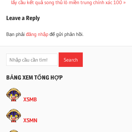
Post:
Next
lấy cầu kết quả song thủ lô miền trung chính xác 100
hướng
Post:
bài
Leave a Reply
viết
Bạn phải
đăng nhập
để gửi phản hồi.
Search
BẢNG XEM TỔNG HỢP
XSMB
XSMN