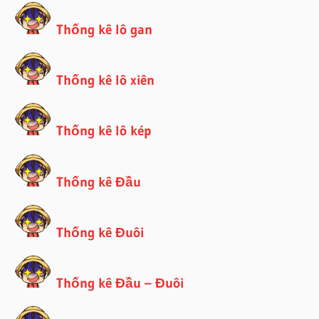
Thống kê lô gan
Thống kê lô xiên
Thống kê lô kép
Thống kê Đầu
Thống kê Đuôi
Thống kê Đầu – Đuôi