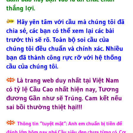
thắng lợi.
Hãy yên tâm với cầu mà chúng tôi đã
chia sẻ, các bạn có thể xem lại các bài
trước thì sẽ rõ. Toàn bộ soi cầu của
chúng tôi đều chuẩn và chính xác. Nhiều
bạn đã thành công rực rỡ với hệ thống
cầu của chúng tôi.
Là trang web duy nhất tại Việt Nam
có tỷ lệ Cầu Cao nhất hiện nay, Tương
đương Gần như sẽ Trúng. Cam kết nếu
sai bồi thường thiệt hại!!!
Thông tin “tuyệt mật“: Anh em chuẩn bị tiền để
đánh lớn hôm nay nhé Cầu siêu đẹp chưa từng có. Cơ