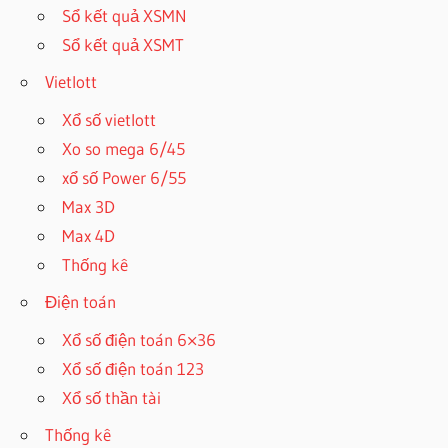
Sổ kết quả XSMN
Sổ kết quả XSMT
Vietlott
Xổ số vietlott
Xo so mega 6/45
xổ số Power 6/55
Max 3D
Max 4D
Thống kê
Điện toán
Xổ số điện toán 6×36
Xổ số điện toán 123
Xổ số thần tài
Thống kê