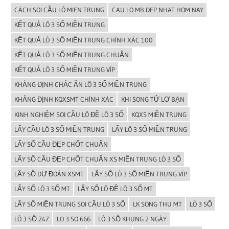
CÁCH SOI CẦU LÔ MIEN TRUNG
CAU LO MB DEP NHAT HOM NAY
KẾT QUẢ LÔ 3 SỐ MIỀN TRUNG
KẾT QUẢ LÔ 3 SỐ MIỀN TRUNG CHÍNH XÁC 100
KẾT QUẢ LÔ 3 SỐ MIỀN TRUNG CHUẨN
KẾT QUẢ LÔ 3 SỐ MIỀN TRUNG VÍP
KHẲNG ĐỊNH CHẮC ĂN LÔ 3 SỐ MIỀN TRUNG
KHẲNG ĐỊNH KQXSMT CHÍNH XÁC
KHI SONG TỬ LƠ BẠN
KINH NGHIỆM SOI CẦU LÔ ĐỀ LÔ 3 SỐ
KQXS MIỀN TRUNG
LẤY CẦU LÔ 3 SỐ MIỀN TRUNG
LẤY LÔ 3 SỐ MIỀN TRUNG
LẤY SỐ CẦU ĐẸP CHỐT CHUẨN
LẤY SỐ CẦU ĐẸP CHỐT CHUẨN XS MIỀN TRUNG LÔ 3 SỐ
LẤY SỐ DỰ ĐOÁN XSMT
LẤY SỐ LÔ 3 SỐ MIỀN TRUNG VÍP
LẤY SỐ LÔ 3 SỐ MT
LẤY SỐ LÔ ĐỀ LÔ 3 SỐ MT
LẤY SỐ MIỀN TRUNG SOI CẦU LÔ 3 SỐ
LK SONG THU MT
LÔ 3 SỐ
LÔ 3 SỐ 247
LO 3 SO 666
LÔ 3 SỐ KHUNG 2 NGÀY