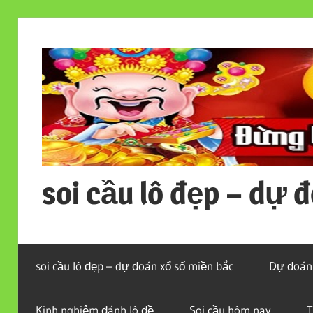
Skip
to
content
soi cầu lô đẹp – dự 
soi
cầu
soi cầu lô đẹp – dự đoán xổ số miền bắc
Dự đoán
lô
đẹp
–
Kinh nghiệm đánh lô đề
Soi cầu hôm nay
T