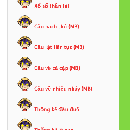
Xổ số thần tài
Cầu bạch thủ (MB)
Cầu lật liên tục (MB)
Cầu về cả cặp (MB)
Cầu về nhiều nháy (MB)
Thống kê đầu đuôi
Thống kê lô gan