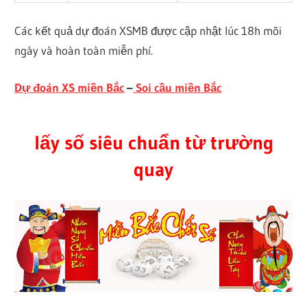
Các kết quả dự đoán XSMB được cập nhật lúc 18h mõi
ngày và hoàn toàn miễn phí.
Dự đoán XS miền Bắc
–
Soi cầu miền Bắc
lấy số siêu chuẩn từ trường
quay