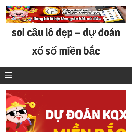
Skip
to
content
soi cầu lô đẹp – dự đoán
xổ số miền bắc
soi
cầu
lô
đẹp
–
dự
đoán
xổ
số