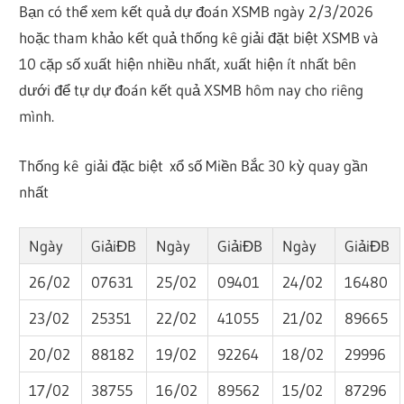
Bạn có thể xem kết quả dự đoán XSMB ngày 2/3/2026
hoặc tham khảo kết quả thống kê giải đặt biệt XSMB và
10 cặp số xuất hiện nhiều nhất, xuất hiện ít nhất bên
dưới để tự dự đoán kết quả XSMB hôm nay cho riêng
mình.
Thống kê giải đặc biệt xổ số Miền Bắc 30 kỳ quay gần
nhất
Ngày
Giải
ĐB
Ngày
Giải
ĐB
Ngày
Giải
ĐB
26/02
076
31
25/02
094
01
24/02
164
80
23/02
253
51
22/02
410
55
21/02
896
65
20/02
881
82
19/02
922
64
18/02
299
96
17/02
387
55
16/02
895
62
15/02
872
96