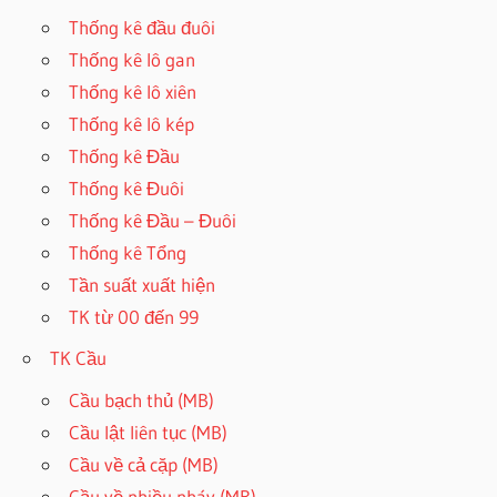
Thống kê đầu đuôi
Thống kê lô gan
Thống kê lô xiên
Thống kê lô kép
Thống kê Đầu
Thống kê Đuôi
Thống kê Đầu – Đuôi
Thống kê Tổng
Tần suất xuất hiện
TK từ 00 đến 99
TK Cầu
Cầu bạch thủ (MB)
Cầu lật liên tục (MB)
Cầu về cả cặp (MB)
Cầu về nhiều nháy (MB)