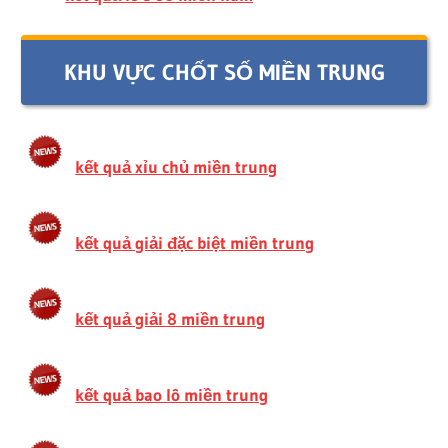
KHU VỰC CHỐT SỐ MIỀN TRUNG
kết quả xỉu chủ miền trung
kết quả giải đặc biệt miền trung
kết quả giải 8 miền trung
kết quả bao lô miền trung