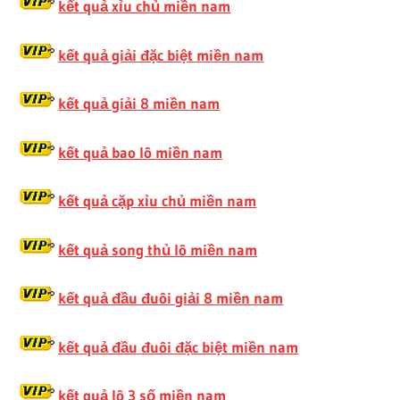
kết quả xỉu chủ miền nam
kết quả giải đặc biệt miền nam
kết quả giải 8 miền nam
kết quả bao lô miền nam
kết quả cặp xỉu chủ miền nam
kết quả song thủ lô miền nam
kết quả đầu đuôi giải 8 miền nam
kết quả đầu đuôi đặc biệt miền nam
kết quả lô 3 số miền nam