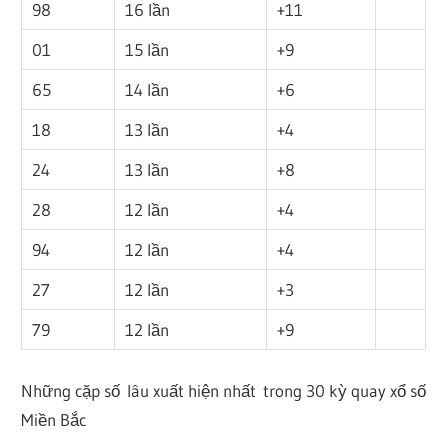
98
16 lần
+11
01
15 lần
+9
65
14 lần
+6
18
13 lần
+4
24
13 lần
+8
28
12 lần
+4
94
12 lần
+4
27
12 lần
+3
79
12 lần
+9
Những cặp số lâu xuất hiện nhất trong 30 kỳ quay xổ số
Miền Bắc