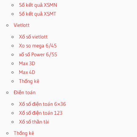
Sổ kết quả XSMN
Sổ kết quả XSMT
Vietlott
Xổ số vietlott
Xo so mega 6/45
xổ số Power 6/55
Max 3D
Max 4D
Thống kê
Điện toán
Xổ số điện toán 6×36
Xổ số điện toán 123
Xổ số thần tài
Thống kê