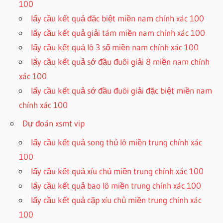
100
lấy cầu kết quả đặc biệt miền nam chính xác 100
lấy cầu kết quả giải tám miền nam chính xác 100
lấy cầu kết quả lô 3 số miền nam chính xác 100
lấy cầu kết quả sớ đầu đuôi giải 8 miền nam chính
xác 100
lấy cầu kết quả sớ đầu đuôi giải đặc biệt miền nam
chính xác 100
Dự đoán xsmt vip
lấy cầu kết quả song thủ lô miền trung chính xác
100
lấy cầu kết quả xíu chủ miền trung chính xác 100
lấy cầu kết quả bao lô miền trung chính xác 100
lấy cầu kết quả cặp xíu chủ miền trung chính xác
100