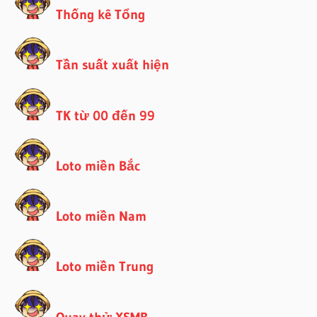
Thống kê Tổng
Tần suất xuất hiện
TK từ 00 đến 99
Loto miền Bắc
Loto miền Nam
Loto miền Trung