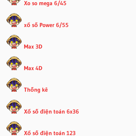
Xo so mega 6/45
xổ số Power 6/55
Max 3D
Max 4D
Thống kê
Xổ số điện toán 6x36
Xổ số điện toán 123