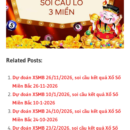
Related Posts:
Dự đoán XSMB 26/11/2026, soi cầu kết quả Xổ Số
Miền Bắc 26-11-2026
Dự đoán XSMB 10/1/2026, soi cầu kết quả Xổ Số
Miền Bắc 10-1-2026
Dự đoán XSMB 24/10/2026, soi cầu kết quả Xổ Số
Miền Bắc 24-10-2026
Dự đoán XSMB 23/2/2026, soi cầu kết quả Xổ Số