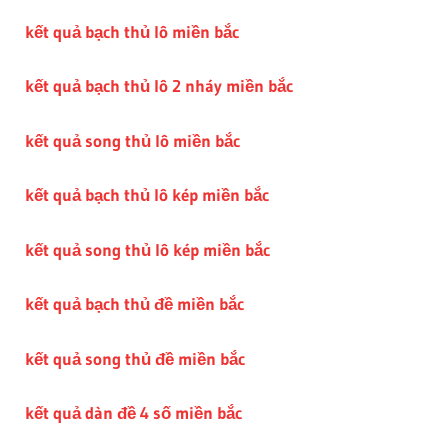
kết quả bạch thủ lô miền bắc
kết quả bạch thủ lô 2 nháy miền bắc
kết quả song thủ lô miền bắc
kết quả bạch thủ lô kép miền bắc
kết quả song thủ lô kép miền bắc
kết quả bạch thủ đề miền bắc
kết quả song thủ đề miền bắc
kết quả dàn đề 4 số miền bắc