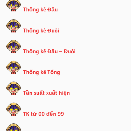
Thống kê Đầu
Thống kê Đuôi
Thống kê Đầu – Đuôi
Thống kê Tổng
Tần suất xuất hiện
TK từ 00 đến 99