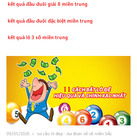
kết quả đầu đuôi giải 8 miền trung
kết quả đầu đuôi đặc biệt miền trung
kết quả lô 3 số miền trung
09/05/2026
soi cầu lô đẹp - dự đoán xổ số miền bắc