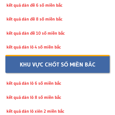
kết quả dàn đề 6 số miền bắc
kết quả dàn đề 8 số miền bắc
kết quả dàn đề 10 số miền bắc
kết quả dàn lô 4 số miền bắc
KHU VỰC CHỐT SỐ MIỀN BẮC
kết quả dàn lô 6 số miền bắc
kết quả dàn lô 8 số miền bắc
kết quả dàn lô xiên 2 miền bắc