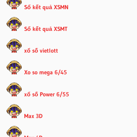
Sổ kết quả XSMN
Sổ kết quả XSMT
xổ số vietlott
Xo so mega 6/45
xổ số Power 6/55
Max 3D